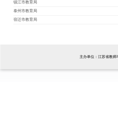
镇江市教育局
泰州市教育局
宿迁市教育局
主办单位：江苏省教师培训中