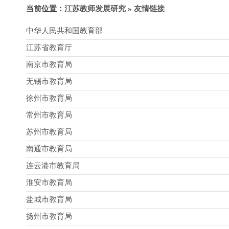
当前位置：
江苏教师发展研究
»
友情链接
中华人民共和国教育部
江苏省教育厅
南京市教育局
无锡市教育局
徐州市教育局
常州市教育局
苏州市教育局
南通市教育局
连云港市教育局
淮安市教育局
盐城市教育局
扬州市教育局