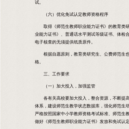
试。
（六）优化免试认定教师资格程序
取得《师范生教师职业能力证书》的教育类研
业能力证书》、普通话水平测试等级证书、体检
电子核查的无须提供纸质原件。
根据自愿原则，教育类研究生、公费师范生也
格。
三、工作要求
（一）加大投入，加强监管
各有关高校要加大投入，整合资源，不断提高
体系，建设师范生教学状态数据库，强化师范生
严格按照国家中小学教师资格考试标准、师范生
做好《师范生教师职业能力证书》发放和免试认