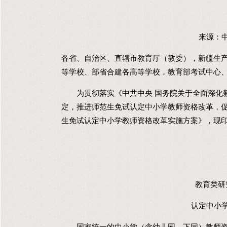
来源：
各省、自治区、直辖市教育厅（教委），新疆生
等学校、部省合建各高等学校，教育部考试中心
为贯彻落实《中共中央 国务院关于全面深化新
定，推进师范生免试认定中小学教师资格改革，
生免试认定中小学教师资格改革实施方案》，现
教育类研
认定中小