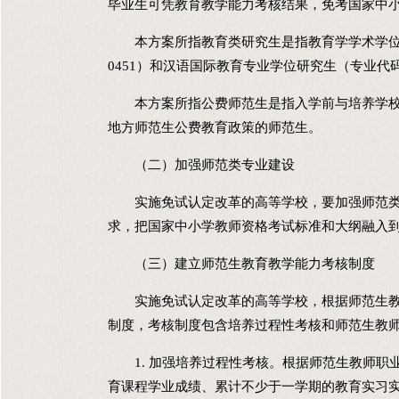
毕业生可凭教育教学能力考核结果，免考国家中
本方案所指教育类研究生是指教育学学术学位研
0451）和汉语国际教育专业学位研究生（专业代码
本方案所指公费师范生是指入学前与培养学校
地方师范生公费教育政策的师范生。
（二）加强师范类专业建设
实施免试认定改革的高等学校，要加强师范类
求，把国家中小学教师资格考试标准和大纲融入
（三）建立师范生教育教学能力考核制度
实施免试认定改革的高等学校，根据师范生教
制度，考核制度包含培养过程性考核和师范生教
1. 加强培养过程性考核。根据师范生教师职
育课程学业成绩、累计不少于一学期的教育实习