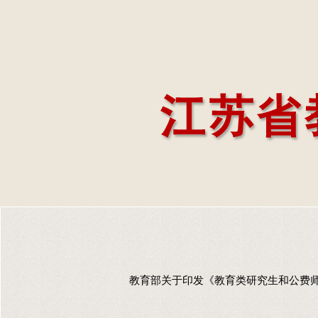
教育部关于印发《教育类研究生和公费