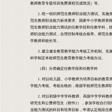
教师教育专题培训免费课程完成情况）等。
2. 统一组织师范生教师职业能力测试。实施
范生教师职业能力标准要求、国家中小学教师资
范生教师职业能力测试的任教学段和任教学科，
师职业能力测试，合理控制考核合格率。师范生
学教师和校长等。
3. 建立健全教育教学能力考核工作机制。实
科学制定本校师范生教育教学能力考核办法。
（四）分类确定任教学段和任教学科
1. 对以幼儿园、小学教师为培养目标的教育
学能力考核。考核合格的，根据学校师范生教师
2. 对以初级中学学科教师、高级中学学科教
研究生和公费师范生（附件2），参加学校自行组
业能力测试的科目和培养目标，申请认定相应任