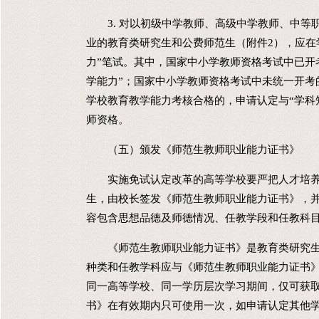
3. 对以初级中学教师、高级中学教师、中等
业的教育类研究生和公费师范生（附件2），应在
力”笔试。其中，国家中小学教师资格考试中已开
学能力”；国家中小学教师资格考试中未统一开考
学校教育教学能力考核合格的，申请认定与“学科
师资格。
（五）颁发《师范生教师职业能力证书》
实施免试认定改革的高等学校要严把人才培养
生，由校长签发《师范生教师职业能力证书》，并
容包含思想品德及师德情况、任教学段和任教科
《师范生教师职业能力证书》是教育类研究生
种类和任教学科应与《师范生教师职业能力证书
同一高等学校、同一学历层次学习期间，仅可获
书》在有效期内只可使用一次，如申请认定其他