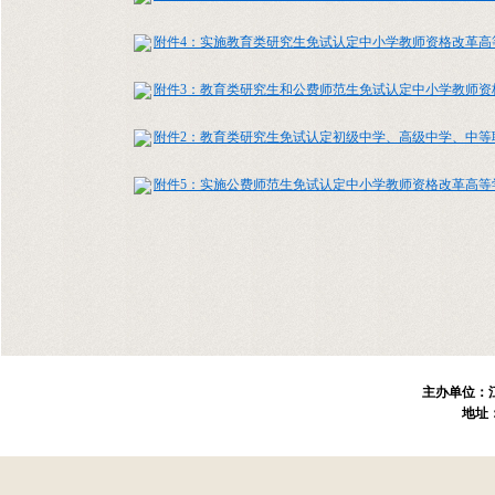
附件4：实施教育类研究生免试认定中小学教师资格改革高等学
附件3：教育类研究生和公费师范生免试认定中小学教师资格改
附件2：教育类研究生免试认定初级中学、高级中学、中等职业
附件5：实施公费师范生免试认定中小学教师资格改革高等学校
主办单位：
地址